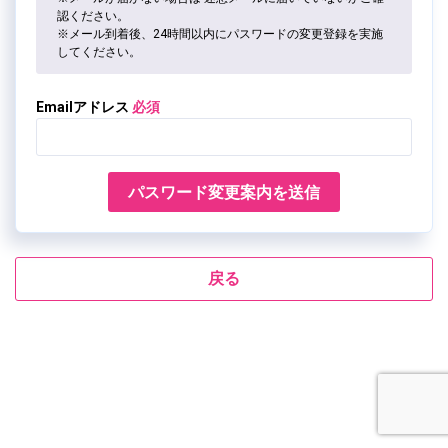
認ください。
※メール到着後、24時間以内にパスワードの変更登録を実施
してください。
Emailアドレス
パスワード変更案内を送信
戻る